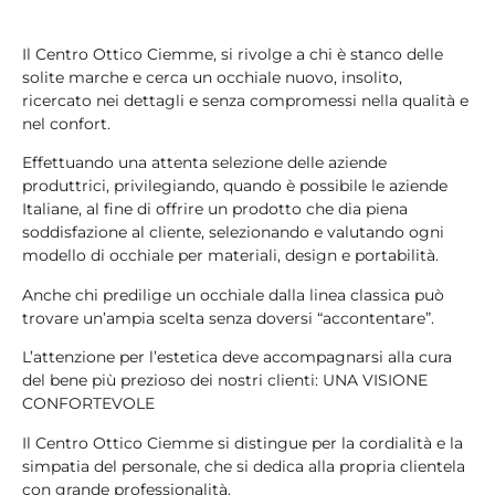
Il Centro Ottico Ciemme, si rivolge a chi è stanco delle
solite marche e cerca un occhiale nuovo, insolito,
ricercato nei dettagli e senza compromessi nella qualità e
nel confort.
Effettuando una attenta selezione delle aziende
produttrici, privilegiando, quando è possibile le aziende
Italiane, al fine di offrire un prodotto che dia piena
soddisfazione al cliente, selezionando e valutando ogni
modello di occhiale per materiali, design e portabilità.
Anche chi predilige un occhiale dalla linea classica può
trovare un’ampia scelta senza doversi “accontentare”.
L’attenzione per l’estetica deve accompagnarsi alla cura
del bene più prezioso dei nostri clienti: UNA VISIONE
CONFORTEVOLE
Il Centro Ottico Ciemme si distingue per la cordialità e la
simpatia del personale, che si dedica alla propria clientela
con grande professionalità.