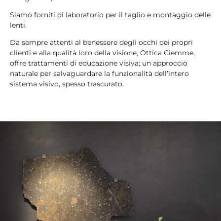
Siamo forniti di laboratorio per il taglio e montaggio delle
lenti.
Da sempre attenti al benessere degli occhi dei propri
clienti e alla qualità loro della visione, Ottica Ciemme,
offre trattamenti di educazione visiva; un approccio
naturale per salvaguardare la funzionalità dell’intero
sistema visivo, spesso trascurato.