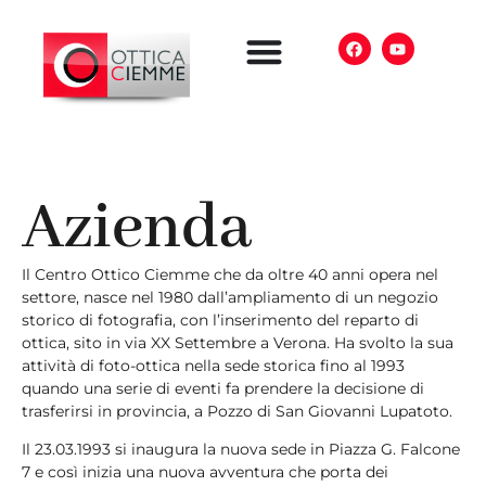
Azienda
Il Centro Ottico Ciemme che da oltre 40 anni opera nel
settore, nasce nel 1980 dall’ampliamento di un negozio
storico di fotografia, con l’inserimento del reparto di
ottica, sito in via XX Settembre a Verona. Ha svolto la sua
attività di foto-ottica nella sede storica fino al 1993
quando una serie di eventi fa prendere la decisione di
trasferirsi in provincia, a Pozzo di San Giovanni Lupatoto.
Il 23.03.1993 si inaugura la nuova sede in Piazza G. Falcone
7 e così inizia una nuova avventura che porta dei